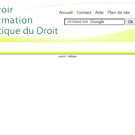
Accueil
Contact
Aide
Plan de site
ouvrir / réduire