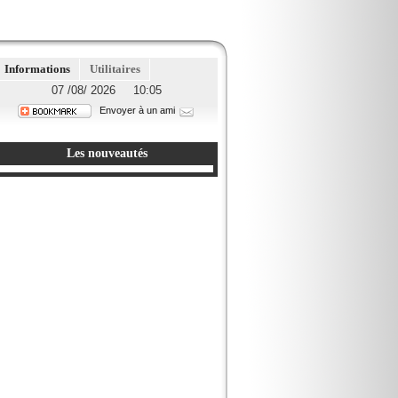
Informations
Utilitaires
07 /08/ 2026 10:05
Envoyer à un ami
Les nouveautés