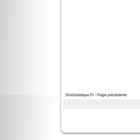
>
DroitJuridique.Fr
Page précédente