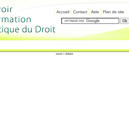
Accueil
Contact
Aide
Plan de site
ouvrir / réduire