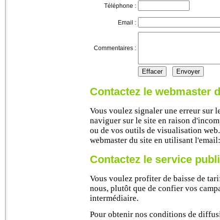
Téléphone :
Email :
Commentaires :
Contactez le webmaster d
Vous voulez signaler une erreur sur le
naviguer sur le site en raison d'incom
ou de vos outils de visualisation web
webmaster du site en utilisant l'email
Contactez le service publi
Vous voulez profiter de baisse de tari
nous, plutôt que de confier vos campa
intermédiaire.
Pour obtenir nos conditions de diffusi