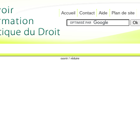
Accueil
Contact
Aide
Plan de site
ouvrir / réduire