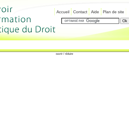
Accueil
Contact
Aide
Plan de site
ouvrir / réduire