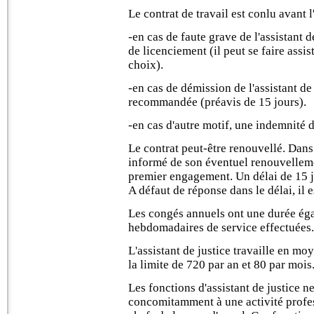
Le contrat de travail est conlu avant l
-en cas de faute grave de l'assistant 
de licenciement (il peut se faire assi
choix).
-en cas de démission de l'assistant de 
recommandée (préavis de 15 jours).
-en cas d'autre motif, une indemnité 
Le contrat peut-être renouvellé. Dans c
informé de son éventuel renouvellem
premier engagement. Un délai de 15 j
A défaut de réponse dans le délai, il 
Les congés annuels ont une durée égal
hebdomadaires de service effectuées.
L'assistant de justice travaille en m
la limite de 720 par an et 80 par mois
Les fonctions d'assistant de justice n
concomitamment à une activité profes