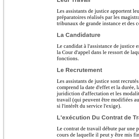
Les assistants de justice apportent l
préparatoires réalisés par les magistr
tribunaux de grande instance et des c
La Candidature
Le candidat à l'assistance de justice
la Cour d'appel dans le ressort de laq
fonctions.
Le Recrutement
Les assistants de justice sont recruté
comprend la date d'effet et la durée, 
juridiction d'affectation et les modal
travail (qui peuvent être modifiées a
si l'intérêt du service l'exige).
L'exécution Du Contrat de Tr
Le contrat de travail débute par une p
cours de laquelle il peut y être mis fi